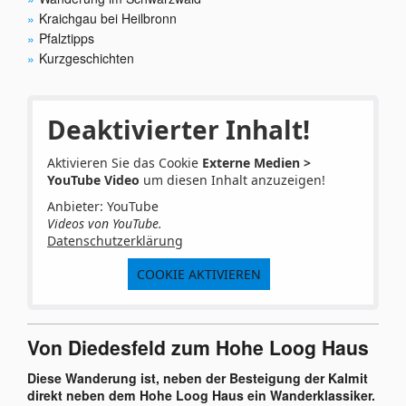
Kraichgau bei Heilbronn
Pfalztipps
Kurzgeschichten
Deaktivierter Inhalt!
Aktivieren Sie das Cookie
Externe Medien >
YouTube Video
um diesen Inhalt anzuzeigen!
Anbieter: YouTube
Videos von YouTube.
Datenschutzerklärung
COOKIE AKTIVIEREN
Von Diedesfeld zum Hohe Loog Haus
Diese Wanderung ist, neben der Besteigung der Kalmit
direkt neben dem Hohe Loog Haus ein Wanderklassiker.