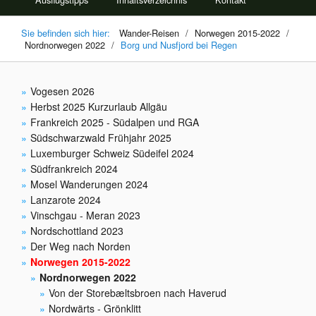
Sie befinden sich hier:
Wander-Reisen
/
Norwegen 2015-2022
/
Nordnorwegen 2022
/
Borg und Nusfjord bei Regen
Vogesen 2026
Herbst 2025 Kurzurlaub Allgäu
Frankreich 2025 - Südalpen und RGA
Südschwarzwald Frühjahr 2025
Luxemburger Schweiz Südeifel 2024
Südfrankreich 2024
Mosel Wanderungen 2024
Lanzarote 2024
Vinschgau - Meran 2023
Nordschottland 2023
Der Weg nach Norden
Norwegen 2015-2022
Nordnorwegen 2022
Von der Storebæltsbroen nach Haverud
Nordwärts - Grönklitt