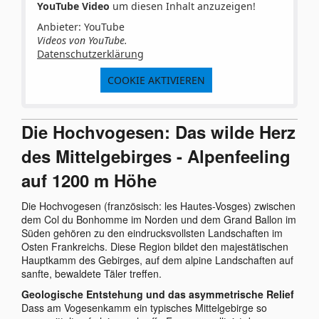
YouTube Video
um diesen Inhalt anzuzeigen!
Anbieter: YouTube
Videos von YouTube.
Datenschutzerklärung
COOKIE AKTIVIEREN
Die Hochvogesen: Das wilde Herz
des Mittelgebirges - Alpenfeeling
auf 1200 m Höhe
Die Hochvogesen (französisch: les Hautes-Vosges) zwischen
dem Col du Bonhomme im Norden und dem Grand Ballon im
Süden gehören zu den eindrucksvollsten Landschaften im
Osten Frankreichs. Diese Region bildet den majestätischen
Hauptkamm des Gebirges, auf dem alpine Landschaften auf
sanfte, bewaldete Täler treffen.
Geologische Entstehung und das asymmetrische Relief
Dass am Vogesenkamm ein typisches Mittelgebirge so