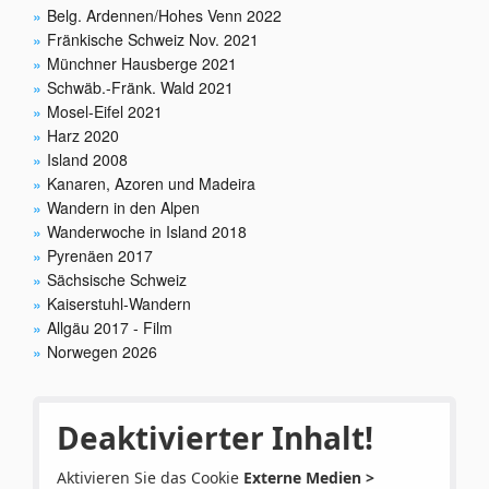
Belg. Ardennen/Hohes Venn 2022
Fränkische Schweiz Nov. 2021
Münchner Hausberge 2021
Schwäb.-Fränk. Wald 2021
Mosel-Eifel 2021
Harz 2020
Island 2008
Kanaren, Azoren und Madeira
Wandern in den Alpen
Wanderwoche in Island 2018
Pyrenäen 2017
Sächsische Schweiz
Kaiserstuhl-Wandern
Allgäu 2017 - Film
Norwegen 2026
Deaktivierter Inhalt!
Aktivieren Sie das Cookie
Externe Medien >