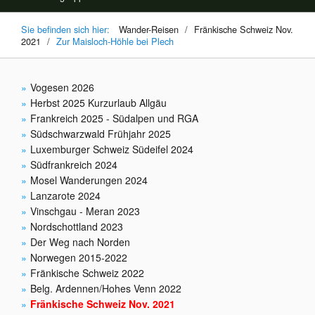
Sie befinden sich hier:
Wander-Reisen
/
Fränkische Schweiz Nov.
2021
/
Zur Maisloch-Höhle bei Plech
Vogesen 2026
Herbst 2025 Kurzurlaub Allgäu
Frankreich 2025 - Südalpen und RGA
Südschwarzwald Frühjahr 2025
Luxemburger Schweiz Südeifel 2024
Südfrankreich 2024
Mosel Wanderungen 2024
Lanzarote 2024
Vinschgau - Meran 2023
Nordschottland 2023
Der Weg nach Norden
Norwegen 2015-2022
Fränkische Schweiz 2022
Belg. Ardennen/Hohes Venn 2022
Fränkische Schweiz Nov. 2021