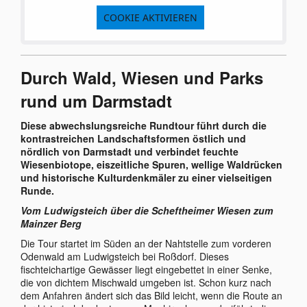
COOKIE AKTIVIEREN
Durch Wald, Wiesen und Parks
rund um Darmstadt
Diese abwechslungsreiche Rundtour führt durch die
kontrastreichen Landschaftsformen östlich und
nördlich von Darmstadt und verbindet feuchte
Wiesenbiotope, eiszeitliche Spuren, wellige Waldrücken
und historische Kulturdenkmäler zu einer vielseitigen
Runde.
Vom Ludwigsteich über die Scheftheimer Wiesen zum
Mainzer Berg
Die Tour startet im Süden an der Nahtstelle zum vorderen
Odenwald am Ludwigsteich bei Roßdorf. Dieses
fischteichartige Gewässer liegt eingebettet in einer Senke,
die von dichtem Mischwald umgeben ist. Schon kurz nach
dem Anfahren ändert sich das Bild leicht, wenn die Route an