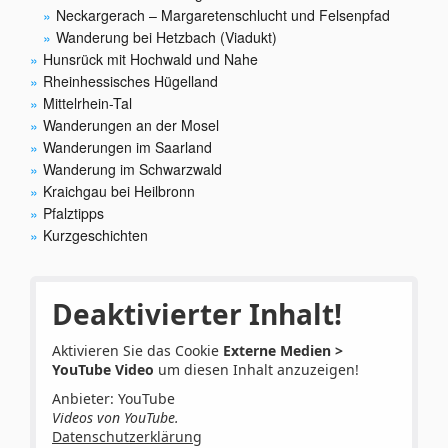
Neckargerach – Margaretenschlucht und Felsenpfad
Wanderung bei Hetzbach (Viadukt)
Hunsrück mit Hochwald und Nahe
Rheinhessisches Hügelland
Mittelrhein-Tal
Wanderungen an der Mosel
Wanderungen im Saarland
Wanderung im Schwarzwald
Kraichgau bei Heilbronn
Pfalztipps
Kurzgeschichten
Deaktivierter Inhalt!
Aktivieren Sie das Cookie
Externe Medien >
YouTube Video
um diesen Inhalt anzuzeigen!
Anbieter: YouTube
Videos von YouTube.
Datenschutzerklärung