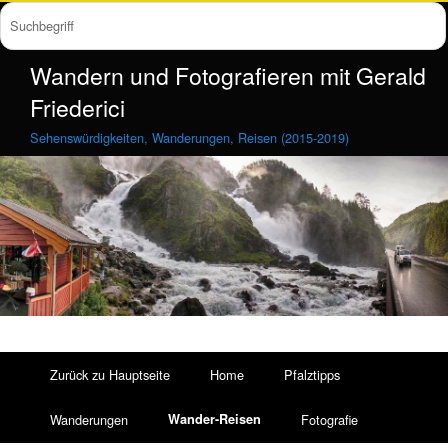
Wandern und Fotografieren mit Gerald
Friederici
Sehenswürdigkeiten, Wanderungen, Reisen (2015-2019)
Wasserfälle entlang der Strasse
Zurück zu Hauptseite
Home
Pfalztipps
Wanderungen
Wander-Reisen
Fotografie